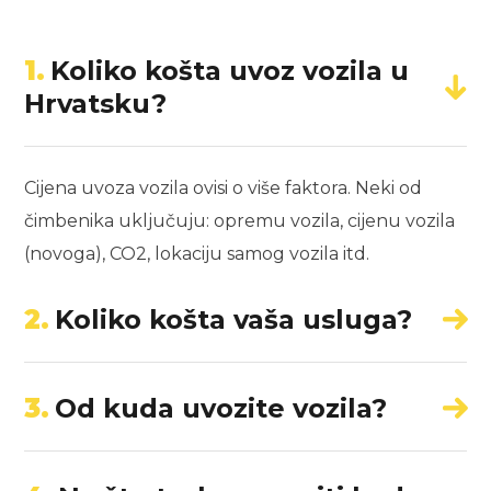
1.
Koliko košta uvoz vozila u
Hrvatsku?
Cijena uvoza vozila ovisi o više faktora. Neki od
čimbenika uključuju: opremu vozila, cijenu vozila
(novoga), CO2, lokaciju samog vozila itd.
2.
Koliko košta vaša usluga?
3.
Od kuda uvozite vozila?