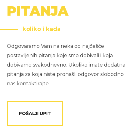
PITANJA
koliko i kada
Odgovaramo Vam na neka od najčešće
postavljenih pitanja koje smo dobivali i koja
dobivamo svakodnevno. Ukoliko imate dodatna
pitanja za koja niste pronašli odgovor slobodno
nas kontaktirajte.
POŠALJI UPIT