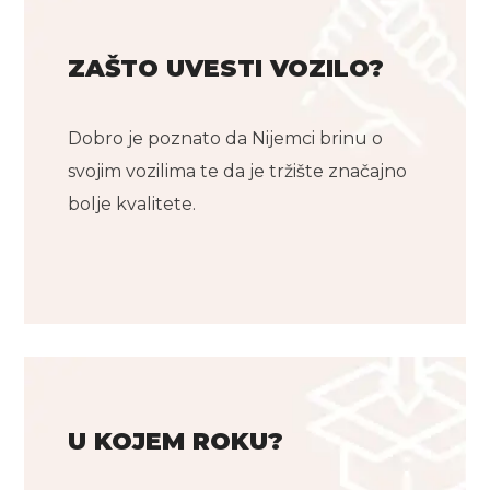
ZAŠTO UVESTI VOZILO?
Dobro je poznato da Nijemci brinu o
svojim vozilima te da je tržište značajno
bolje kvalitete.
U KOJEM ROKU?