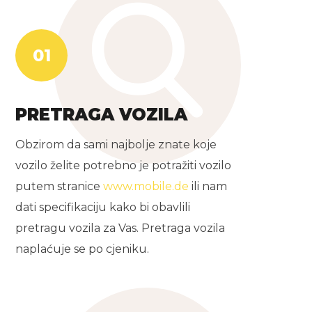
01
PRETRAGA VOZILA
Obzirom da sami najbolje znate koje
vozilo želite potrebno je potražiti vozilo
putem stranice
www.mobile.de
ili nam
dati specifikaciju kako bi obavlili
pretragu vozila za Vas. Pretraga vozila
naplaćuje se po cjeniku.